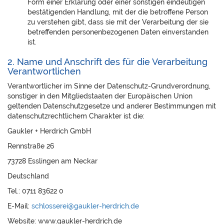
Form einer Erklärung oder einer sonstigen eindeutigen
bestätigenden Handlung, mit der die betroffene Person
zu verstehen gibt, dass sie mit der Verarbeitung der sie
betreffenden personenbezogenen Daten einverstanden
ist.
2. Name und Anschrift des für die Verarbeitung
Verantwortlichen
Verantwortlicher im Sinne der Datenschutz-Grundverordnung,
sonstiger in den Mitgliedstaaten der Europäischen Union
geltenden Datenschutzgesetze und anderer Bestimmungen mit
datenschutzrechtlichem Charakter ist die:
Gaukler + Herdrich GmbH
Rennstraße 26
73728 Esslingen am Neckar
Deutschland
Tel.: 0711 83622 0
E-Mail:
schlosserei@gaukler-herdrich.de
Website: www.gaukler-herdrich.de