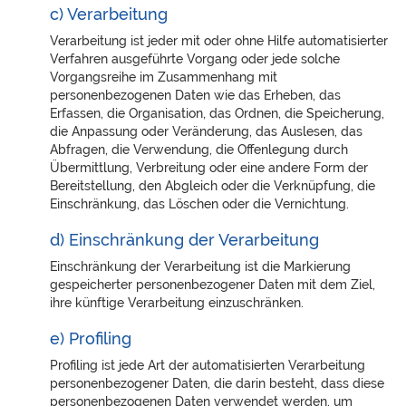
c) Verarbeitung
Verarbeitung ist jeder mit oder ohne Hilfe automatisierter
Verfahren ausgeführte Vorgang oder jede solche
Vorgangsreihe im Zusammenhang mit
personenbezogenen Daten wie das Erheben, das
Erfassen, die Organisation, das Ordnen, die Speicherung,
die Anpassung oder Veränderung, das Auslesen, das
Abfragen, die Verwendung, die Offenlegung durch
Übermittlung, Verbreitung oder eine andere Form der
Bereitstellung, den Abgleich oder die Verknüpfung, die
Einschränkung, das Löschen oder die Vernichtung.
d) Einschränkung der Verarbeitung
Einschränkung der Verarbeitung ist die Markierung
gespeicherter personenbezogener Daten mit dem Ziel,
ihre künftige Verarbeitung einzuschränken.
e) Profiling
Profiling ist jede Art der automatisierten Verarbeitung
personenbezogener Daten, die darin besteht, dass diese
personenbezogenen Daten verwendet werden, um