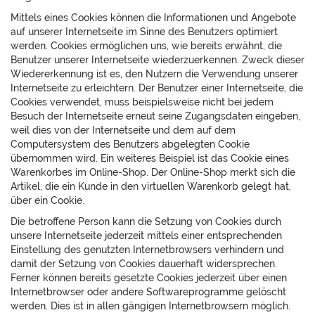
Mittels eines Cookies können die Informationen und Angebote
auf unserer Internetseite im Sinne des Benutzers optimiert
werden. Cookies ermöglichen uns, wie bereits erwähnt, die
Benutzer unserer Internetseite wiederzuerkennen. Zweck dieser
Wiedererkennung ist es, den Nutzern die Verwendung unserer
Internetseite zu erleichtern. Der Benutzer einer Internetseite, die
Cookies verwendet, muss beispielsweise nicht bei jedem
Besuch der Internetseite erneut seine Zugangsdaten eingeben,
weil dies von der Internetseite und dem auf dem
Computersystem des Benutzers abgelegten Cookie
übernommen wird. Ein weiteres Beispiel ist das Cookie eines
Warenkorbes im Online-Shop. Der Online-Shop merkt sich die
Artikel, die ein Kunde in den virtuellen Warenkorb gelegt hat,
über ein Cookie.
Die betroffene Person kann die Setzung von Cookies durch
unsere Internetseite jederzeit mittels einer entsprechenden
Einstellung des genutzten Internetbrowsers verhindern und
damit der Setzung von Cookies dauerhaft widersprechen.
Ferner können bereits gesetzte Cookies jederzeit über einen
Internetbrowser oder andere Softwareprogramme gelöscht
werden. Dies ist in allen gängigen Internetbrowsern möglich.