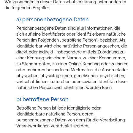
Wir verwenden in dieser Datenschutzerklärung unter anderem
die folgenden Begriffe:
a) personenbezogene Daten
Personenbezogene Daten sind alle Informationen, die
sich auf eine identifizierte oder identifizierbare natürliche
Person (im Folgenden „betroffene Person“) beziehen. Als
identifizierbar wird eine natürliche Person angesehen, die
direkt oder indirekt, insbesondere mittels Zuordnung zu
einer Kennung wie einem Namen, zu einer Kennnummer,
zu Standortdaten, zu einer Online-Kennung oder zu einem
oder mehreren besonderen Merkmalen, die Ausdruck der
physischen, physiologischen, genetischen, psychischen,
wirtschaftlichen, kulturellen oder sozialen Identität dieser
natürlichen Person sind, identifiziert werden kann.
b) betroffene Person
Betroffene Person ist jede identifizierte oder
identifizierbare natürliche Person, deren
personenbezogene Daten von dem für die Verarbeitung
Verantwortlichen verarbeitet werden.