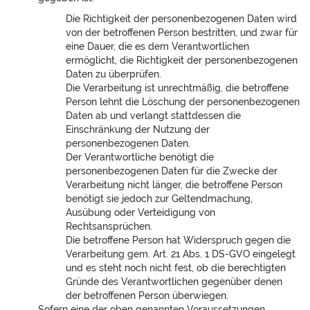
Die Richtigkeit der personenbezogenen Daten wird
von der betroffenen Person bestritten, und zwar für
eine Dauer, die es dem Verantwortlichen
ermöglicht, die Richtigkeit der personenbezogenen
Daten zu überprüfen.
Die Verarbeitung ist unrechtmäßig, die betroffene
Person lehnt die Löschung der personenbezogenen
Daten ab und verlangt stattdessen die
Einschränkung der Nutzung der
personenbezogenen Daten.
Der Verantwortliche benötigt die
personenbezogenen Daten für die Zwecke der
Verarbeitung nicht länger, die betroffene Person
benötigt sie jedoch zur Geltendmachung,
Ausübung oder Verteidigung von
Rechtsansprüchen.
Die betroffene Person hat Widerspruch gegen die
Verarbeitung gem. Art. 21 Abs. 1 DS-GVO eingelegt
und es steht noch nicht fest, ob die berechtigten
Gründe des Verantwortlichen gegenüber denen
der betroffenen Person überwiegen.
Sofern eine der oben genannten Voraussetzungen