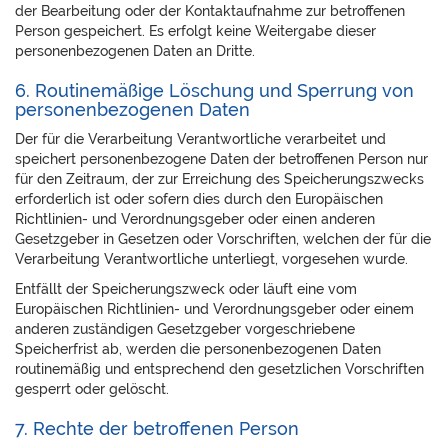
der Bearbeitung oder der Kontaktaufnahme zur betroffenen
Person gespeichert. Es erfolgt keine Weitergabe dieser
personenbezogenen Daten an Dritte.
6. Routinemäßige Löschung und Sperrung von
personenbezogenen Daten
Der für die Verarbeitung Verantwortliche verarbeitet und
speichert personenbezogene Daten der betroffenen Person nur
für den Zeitraum, der zur Erreichung des Speicherungszwecks
erforderlich ist oder sofern dies durch den Europäischen
Richtlinien- und Verordnungsgeber oder einen anderen
Gesetzgeber in Gesetzen oder Vorschriften, welchen der für die
Verarbeitung Verantwortliche unterliegt, vorgesehen wurde.
Entfällt der Speicherungszweck oder läuft eine vom
Europäischen Richtlinien- und Verordnungsgeber oder einem
anderen zuständigen Gesetzgeber vorgeschriebene
Speicherfrist ab, werden die personenbezogenen Daten
routinemäßig und entsprechend den gesetzlichen Vorschriften
gesperrt oder gelöscht.
7. Rechte der betroffenen Person