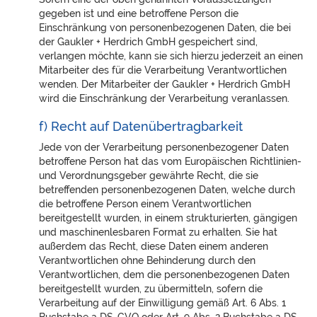
gegeben ist und eine betroffene Person die
Einschränkung von personenbezogenen Daten, die bei
der Gaukler + Herdrich GmbH gespeichert sind,
verlangen möchte, kann sie sich hierzu jederzeit an einen
Mitarbeiter des für die Verarbeitung Verantwortlichen
wenden. Der Mitarbeiter der Gaukler + Herdrich GmbH
wird die Einschränkung der Verarbeitung veranlassen.
f) Recht auf Datenübertragbarkeit
Jede von der Verarbeitung personenbezogener Daten
betroffene Person hat das vom Europäischen Richtlinien-
und Verordnungsgeber gewährte Recht, die sie
betreffenden personenbezogenen Daten, welche durch
die betroffene Person einem Verantwortlichen
bereitgestellt wurden, in einem strukturierten, gängigen
und maschinenlesbaren Format zu erhalten. Sie hat
außerdem das Recht, diese Daten einem anderen
Verantwortlichen ohne Behinderung durch den
Verantwortlichen, dem die personenbezogenen Daten
bereitgestellt wurden, zu übermitteln, sofern die
Verarbeitung auf der Einwilligung gemäß Art. 6 Abs. 1