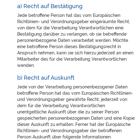
a) Recht auf Bestätigung
Jede betroffene Person hat das vom Europäischen
Richtlinien- und Verordnungsgeber eingeräumte Recht,
von dem für die Verarbeitung Verantwortlichen eine
Bestätigung darüber zu verlangen, ob sie betreffende
personenbezogene Daten verarbeitet werden. Möchte
eine betroffene Person dieses Bestätigungsrecht in
Anspruch nehmen, kann sie sich hierzu jederzeit an einen
Mitarbeiter des für die Verarbeitung Verantwortlichen
wenden.
b) Recht auf Auskunft
Jede von der Verarbeitung personenbezogener Daten
betroffene Person hat das vom Europäischen Richtlinien-
und Verordnungsgeber gewährte Recht, jederzeit von
dem für die Verarbeitung Verantwortlichen
unentgeltliche Auskunft über die zu seiner Person
gespeicherten personenbezogenen Daten und eine Kopie
dieser Auskunft zu erhalten. Ferner hat der Europäische
Richtlinien- und Verordnungsgeber der betroffenen
Person Auskunft über folgende Informationen