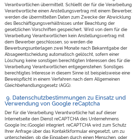
Verantwortlichen übermittelt. Schließt der für die Verarbeitung
Verantwortliche einen Anstellungsvertrag mit einem Bewerber,
werden die übermittelten Daten zum Zwecke der Abwicklung
des Beschäftigungsverhältnisses unter Beachtung der
gesetzlichen Vorschriften gespeichert. Wird von dem für die
Verarbeitung Verantwortlichen kein Anstellungsvertrag mit
dem Bewerber geschlossen, so werden die
Bewerbungsunterlagen zwei Monate nach Bekanntgabe der
Absageentscheidung automatisch gelöscht, sofern einer
Löschung keine sonstigen berechtigten Interessen des für die
Verarbeitung Verantwortlichen entgegenstehen. Sonstiges
berechtigtes Interesse in diesem Sinne ist beispielsweise eine
Beweispflicht in einem Verfahren nach dem Allgemeinen
Gleichbehandlungsgesetz (AGG).
9. Datenschutzbestimmungen zu Einsatz und
Verwendung von Google reCaptcha
Der für die Verarbeitung Verantwortliche hat auf dieser
Internetseite den Dienst reCAPTCHA des Unternehmens
Google Inc.(Google) integriert. reCAPTCHA wird zum Schutz
Ihrer Anfrage über das Kontaktkformular eingesetzt, um zu
unterscheiden, ob die Eingaben durch einen Menschen, oder