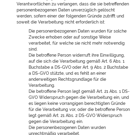
Verantwortlichen zu verlangen, dass die sie betreffenden
personenbezogenen Daten unverzüglich gelöscht
werden, sofern einer der folgenden Gründe zutrifft und
soweit die Verarbeitung nicht erforderlich ist:
Die personenbezogenen Daten wurden für solche
Zwecke erhoben oder auf sonstige Weise
verarbeitet, für welche sie nicht mehr notwendig
sind.
Die betroffene Person widerruft ihre Einwilligung,
auf die sich die Verarbeitung gemäß Art. 6 Abs. 1
Buchstabe a DS-GVO oder Art. 9 Abs. 2 Buchstabe
a DS-GVO stützte, und es fehlt an einer
anderweitigen Rechtsgrundlage für die
Verarbeitung.
Die betroffene Person legt gemäß Art. 21 Abs. 1 DS-
GVO Widerspruch gegen die Verarbeitung ein, und
es liegen keine vorrangigen berechtigten Gründe
für die Verarbeitung vor, oder die betroffene Person
legt gemäß Art. 21 Abs. 2 DS-GVO Widerspruch
gegen die Verarbeitung ein.
Die personenbezogenen Daten wurden
unrechtmäßig verarbeitet.