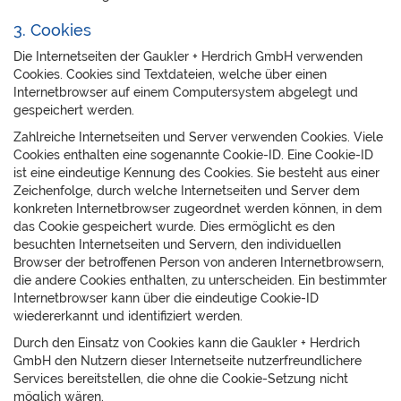
3. Cookies
Die Internetseiten der Gaukler + Herdrich GmbH verwenden
Cookies. Cookies sind Textdateien, welche über einen
Internetbrowser auf einem Computersystem abgelegt und
gespeichert werden.
Zahlreiche Internetseiten und Server verwenden Cookies. Viele
Cookies enthalten eine sogenannte Cookie-ID. Eine Cookie-ID
ist eine eindeutige Kennung des Cookies. Sie besteht aus einer
Zeichenfolge, durch welche Internetseiten und Server dem
konkreten Internetbrowser zugeordnet werden können, in dem
das Cookie gespeichert wurde. Dies ermöglicht es den
besuchten Internetseiten und Servern, den individuellen
Browser der betroffenen Person von anderen Internetbrowsern,
die andere Cookies enthalten, zu unterscheiden. Ein bestimmter
Internetbrowser kann über die eindeutige Cookie-ID
wiedererkannt und identifiziert werden.
Durch den Einsatz von Cookies kann die Gaukler + Herdrich
GmbH den Nutzern dieser Internetseite nutzerfreundlichere
Services bereitstellen, die ohne die Cookie-Setzung nicht
möglich wären.