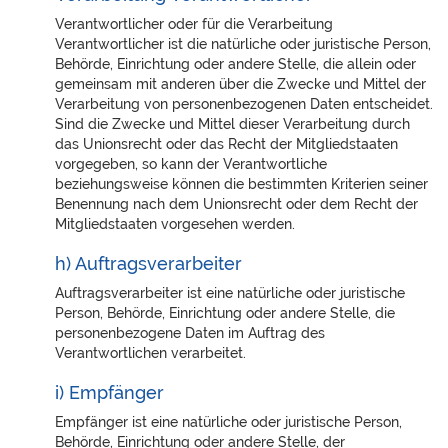
Verantwortlicher oder für die Verarbeitung
Verantwortlicher ist die natürliche oder juristische Person,
Behörde, Einrichtung oder andere Stelle, die allein oder
gemeinsam mit anderen über die Zwecke und Mittel der
Verarbeitung von personenbezogenen Daten entscheidet.
Sind die Zwecke und Mittel dieser Verarbeitung durch
das Unionsrecht oder das Recht der Mitgliedstaaten
vorgegeben, so kann der Verantwortliche
beziehungsweise können die bestimmten Kriterien seiner
Benennung nach dem Unionsrecht oder dem Recht der
Mitgliedstaaten vorgesehen werden.
h) Auftragsverarbeiter
Auftragsverarbeiter ist eine natürliche oder juristische
Person, Behörde, Einrichtung oder andere Stelle, die
personenbezogene Daten im Auftrag des
Verantwortlichen verarbeitet.
i) Empfänger
Empfänger ist eine natürliche oder juristische Person,
Behörde, Einrichtung oder andere Stelle, der