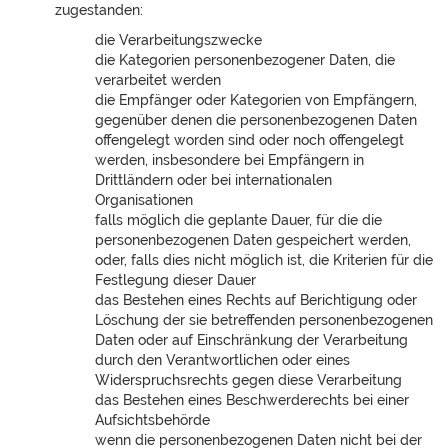
zugestanden:
die Verarbeitungszwecke
die Kategorien personenbezogener Daten, die
verarbeitet werden
die Empfänger oder Kategorien von Empfängern,
gegenüber denen die personenbezogenen Daten
offengelegt worden sind oder noch offengelegt
werden, insbesondere bei Empfängern in
Drittländern oder bei internationalen
Organisationen
falls möglich die geplante Dauer, für die die
personenbezogenen Daten gespeichert werden,
oder, falls dies nicht möglich ist, die Kriterien für die
Festlegung dieser Dauer
das Bestehen eines Rechts auf Berichtigung oder
Löschung der sie betreffenden personenbezogenen
Daten oder auf Einschränkung der Verarbeitung
durch den Verantwortlichen oder eines
Widerspruchsrechts gegen diese Verarbeitung
das Bestehen eines Beschwerderechts bei einer
Aufsichtsbehörde
wenn die personenbezogenen Daten nicht bei der