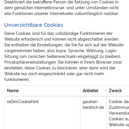
Deaktiviert die betroffene Person die Setzung von Cookies in
dem genutzten Internetbrowser, sind unter Umständen nicht
alle Funktionen unserer Internetseite vollumfänglich nutzbar.
Unverzichtbare Cookies
Diese Cookies sind für das vollständige Funktionieren der
Website erforderlich und können nicht abgeschaltet werden.
Sie enthalten die Einstellungen, die Sie für sich auf der Website
vorgenommen haben, also bspw. Sprache, Währung, Login-
Sitzung (um zwischen Seitenwechseln eingeloggt zu bleiben),
Privatsphäreneinstellungen. Sie können in Ihrem Browser zwar
einstellen, diese Cookies zu blockieren, aber dann wird der
Website nur noch eingeschränkt oder gar nicht mehr
funktionieren.
Name
Anbieter
Zweck
reDimCookieHint
gaukler-
Cookie, da
herdrich.de
Zustimmun
Verwendu
Cookies au
Website sp