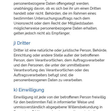
personenbezogene Daten offengelegt werden,
unabhängig davon, ob es sich bei ihr um einen Dritten
handelt oder nicht. Behörden, die im Rahmen eines
bestimmten Untersuchungsauftrags nach dem
Unionsrecht oder dem Recht der Mitgliedstaaten
möglicherweise personenbezogene Daten erhalten,
gelten jedoch nicht als Empfänger.
j) Dritter
Dritter ist eine natürliche oder juristische Person, Behörde,
Einrichtung oder andere Stelle außer der betroffenen
Person, dem Verantwortlichen, dem Auftragsverarbeiter
und den Personen, die unter der unmittelbaren
Verantwortung des Verantwortlichen oder des
Auftragsverarbeiters befugt sind, die
personenbezogenen Daten zu verarbeiten.
k) Einwilligung
Einwilligung ist jede von der betroffenen Person freiwillig
für den bestimmten Fall in informierter Weise und
unmissverständlich abgegebene Willensbekundung in