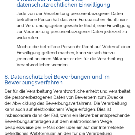
datenschutzrechtlichen Einwilligung
Jede von der Verarbeitung personenbezogener Daten
betroffene Person hat das vom Europäischen Richtlinien-
und Verordnungsgeber gewährte Recht, eine Einwilligung
zur Verarbeitung personenbezogener Daten jederzeit zu
widerrufen.
Möchte die betroffene Person ihr Recht auf Widerruf einer
Einwilligung geltend machen, kann sie sich hierzu
jederzeit an einen Mitarbeiter des für die Verarbeitung
Verantwortlichen wenden.
8. Datenschutz bei Bewerbungen und im
Bewerbungsverfahren
Der für die Verarbeitung Verantwortliche erhebt und verarbeitet
die personenbezogenen Daten von Bewerbern zum Zwecke
der Abwicklung des Bewerbungsverfahrens. Die Verarbeitung
kann auch auf elektronischem Wege erfolgen. Dies ist
insbesondere dann der Fall, wenn ein Bewerber entsprechende
Bewerbungsunterlagen auf dem elektronischen Wege,
beispielsweise per E-Mail oder über ein auf der Internetseite
befindliches Webformular, an den für die Verarbeitung