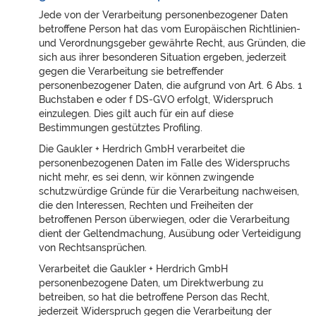
Jede von der Verarbeitung personenbezogener Daten
betroffene Person hat das vom Europäischen Richtlinien-
und Verordnungsgeber gewährte Recht, aus Gründen, die
sich aus ihrer besonderen Situation ergeben, jederzeit
gegen die Verarbeitung sie betreffender
personenbezogener Daten, die aufgrund von Art. 6 Abs. 1
Buchstaben e oder f DS-GVO erfolgt, Widerspruch
einzulegen. Dies gilt auch für ein auf diese
Bestimmungen gestütztes Profiling.
Die Gaukler + Herdrich GmbH verarbeitet die
personenbezogenen Daten im Falle des Widerspruchs
nicht mehr, es sei denn, wir können zwingende
schutzwürdige Gründe für die Verarbeitung nachweisen,
die den Interessen, Rechten und Freiheiten der
betroffenen Person überwiegen, oder die Verarbeitung
dient der Geltendmachung, Ausübung oder Verteidigung
von Rechtsansprüchen.
Verarbeitet die Gaukler + Herdrich GmbH
personenbezogene Daten, um Direktwerbung zu
betreiben, so hat die betroffene Person das Recht,
jederzeit Widerspruch gegen die Verarbeitung der