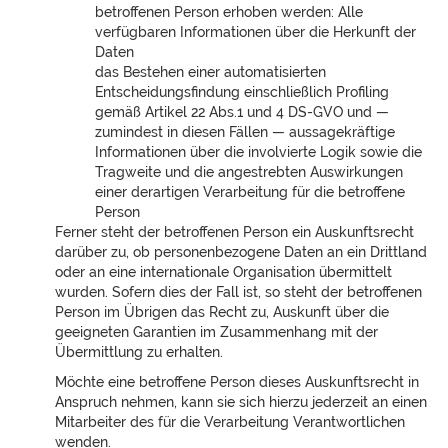
betroffenen Person erhoben werden: Alle
verfügbaren Informationen über die Herkunft der
Daten
das Bestehen einer automatisierten
Entscheidungsfindung einschließlich Profiling
gemäß Artikel 22 Abs.1 und 4 DS-GVO und —
zumindest in diesen Fällen — aussagekräftige
Informationen über die involvierte Logik sowie die
Tragweite und die angestrebten Auswirkungen
einer derartigen Verarbeitung für die betroffene
Person
Ferner steht der betroffenen Person ein Auskunftsrecht
darüber zu, ob personenbezogene Daten an ein Drittland
oder an eine internationale Organisation übermittelt
wurden. Sofern dies der Fall ist, so steht der betroffenen
Person im Übrigen das Recht zu, Auskunft über die
geeigneten Garantien im Zusammenhang mit der
Übermittlung zu erhalten.
Möchte eine betroffene Person dieses Auskunftsrecht in
Anspruch nehmen, kann sie sich hierzu jederzeit an einen
Mitarbeiter des für die Verarbeitung Verantwortlichen
wenden.