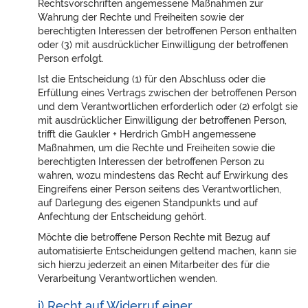
Rechtsvorschriften angemessene Maßnahmen zur
Wahrung der Rechte und Freiheiten sowie der
berechtigten Interessen der betroffenen Person enthalten
oder (3) mit ausdrücklicher Einwilligung der betroffenen
Person erfolgt.
Ist die Entscheidung (1) für den Abschluss oder die
Erfüllung eines Vertrags zwischen der betroffenen Person
und dem Verantwortlichen erforderlich oder (2) erfolgt sie
mit ausdrücklicher Einwilligung der betroffenen Person,
trifft die Gaukler + Herdrich GmbH angemessene
Maßnahmen, um die Rechte und Freiheiten sowie die
berechtigten Interessen der betroffenen Person zu
wahren, wozu mindestens das Recht auf Erwirkung des
Eingreifens einer Person seitens des Verantwortlichen,
auf Darlegung des eigenen Standpunkts und auf
Anfechtung der Entscheidung gehört.
Möchte die betroffene Person Rechte mit Bezug auf
automatisierte Entscheidungen geltend machen, kann sie
sich hierzu jederzeit an einen Mitarbeiter des für die
Verarbeitung Verantwortlichen wenden.
i) Recht auf Widerruf einer