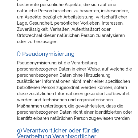
bestimmte persönliche Aspekte, die sich auf eine
natürliche Person beziehen, zu bewerten, insbesondere,
um Aspekte bezüglich Arbeitsleistung, wirtschaftlicher
Lage, Gesundheit, persönlicher Vorlieben, Interessen,
Zuverlässigkeit, Verhalten, Aufenthaltsort oder
Ortswechsel dieser natürlichen Person zu analysieren
oder vorherzusagen.
f) Pseudonymisierung
Pseudonymisierung ist die Verarbeitung
personenbezogener Daten in einer Weise, auf welche die
personenbezogenen Daten ohne Hinzuziehung
zusätzlicher Informationen nicht mehr einer spezifischen
betroffenen Person zugeordnet werden können, sofern
diese zusätzlichen Informationen gesondert aufbewahrt
werden und technischen und organisatorischen
Maßnahmen unterliegen, die gewährleisten, dass die
personenbezogenen Daten nicht einer identifizierten oder
identifizierbaren natürlichen Person zugewiesen werden.
g) Verantwortlicher oder für die
Verarbeitung Verantwortlicher