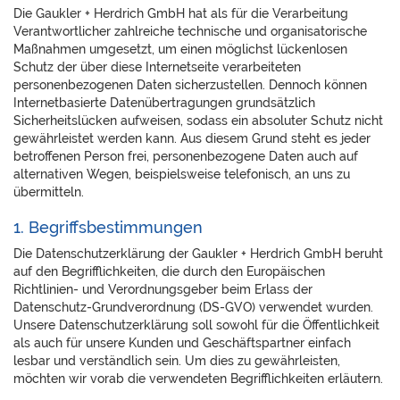
Die Gaukler + Herdrich GmbH hat als für die Verarbeitung
Verantwortlicher zahlreiche technische und organisatorische
Maßnahmen umgesetzt, um einen möglichst lückenlosen
Schutz der über diese Internetseite verarbeiteten
personenbezogenen Daten sicherzustellen. Dennoch können
Internetbasierte Datenübertragungen grundsätzlich
Sicherheitslücken aufweisen, sodass ein absoluter Schutz nicht
gewährleistet werden kann. Aus diesem Grund steht es jeder
betroffenen Person frei, personenbezogene Daten auch auf
alternativen Wegen, beispielsweise telefonisch, an uns zu
übermitteln.
1. Begriffsbestimmungen
Die Datenschutzerklärung der Gaukler + Herdrich GmbH beruht
auf den Begrifflichkeiten, die durch den Europäischen
Richtlinien- und Verordnungsgeber beim Erlass der
Datenschutz-Grundverordnung (DS-GVO) verwendet wurden.
Unsere Datenschutzerklärung soll sowohl für die Öffentlichkeit
als auch für unsere Kunden und Geschäftspartner einfach
lesbar und verständlich sein. Um dies zu gewährleisten,
möchten wir vorab die verwendeten Begrifflichkeiten erläutern.