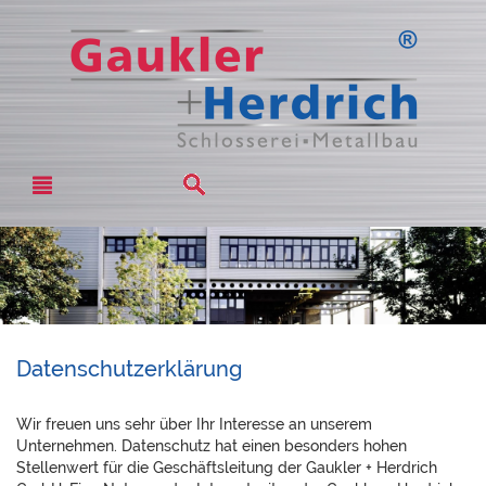
Datenschutzerklärung
Wir freuen uns sehr über Ihr Interesse an unserem
Unternehmen. Datenschutz hat einen besonders hohen
Stellenwert für die Geschäftsleitung der Gaukler + Herdrich