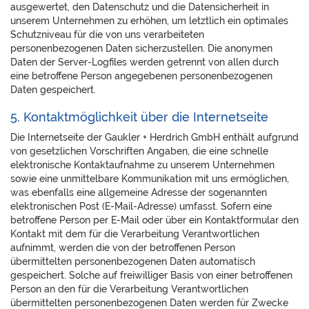
ausgewertet, den Datenschutz und die Datensicherheit in
unserem Unternehmen zu erhöhen, um letztlich ein optimales
Schutzniveau für die von uns verarbeiteten
personenbezogenen Daten sicherzustellen. Die anonymen
Daten der Server-Logfiles werden getrennt von allen durch
eine betroffene Person angegebenen personenbezogenen
Daten gespeichert.
5. Kontaktmöglichkeit über die Internetseite
Die Internetseite der Gaukler + Herdrich GmbH enthält aufgrund
von gesetzlichen Vorschriften Angaben, die eine schnelle
elektronische Kontaktaufnahme zu unserem Unternehmen
sowie eine unmittelbare Kommunikation mit uns ermöglichen,
was ebenfalls eine allgemeine Adresse der sogenannten
elektronischen Post (E-Mail-Adresse) umfasst. Sofern eine
betroffene Person per E-Mail oder über ein Kontaktformular den
Kontakt mit dem für die Verarbeitung Verantwortlichen
aufnimmt, werden die von der betroffenen Person
übermittelten personenbezogenen Daten automatisch
gespeichert. Solche auf freiwilliger Basis von einer betroffenen
Person an den für die Verarbeitung Verantwortlichen
übermittelten personenbezogenen Daten werden für Zwecke