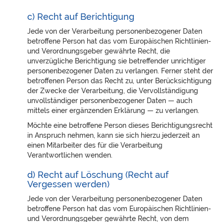
c) Recht auf Berichtigung
Jede von der Verarbeitung personenbezogener Daten
betroffene Person hat das vom Europäischen Richtlinien-
und Verordnungsgeber gewährte Recht, die
unverzügliche Berichtigung sie betreffender unrichtiger
personenbezogener Daten zu verlangen. Ferner steht der
betroffenen Person das Recht zu, unter Berücksichtigung
der Zwecke der Verarbeitung, die Vervollständigung
unvollständiger personenbezogener Daten — auch
mittels einer ergänzenden Erklärung — zu verlangen.
Möchte eine betroffene Person dieses Berichtigungsrecht
in Anspruch nehmen, kann sie sich hierzu jederzeit an
einen Mitarbeiter des für die Verarbeitung
Verantwortlichen wenden.
d) Recht auf Löschung (Recht auf
Vergessen werden)
Jede von der Verarbeitung personenbezogener Daten
betroffene Person hat das vom Europäischen Richtlinien-
und Verordnungsgeber gewährte Recht, von dem