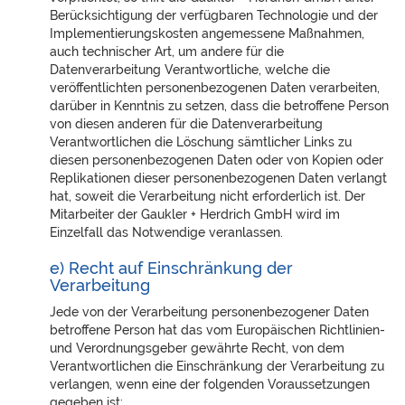
Berücksichtigung der verfügbaren Technologie und der
Implementierungskosten angemessene Maßnahmen,
auch technischer Art, um andere für die
Datenverarbeitung Verantwortliche, welche die
veröffentlichten personenbezogenen Daten verarbeiten,
darüber in Kenntnis zu setzen, dass die betroffene Person
von diesen anderen für die Datenverarbeitung
Verantwortlichen die Löschung sämtlicher Links zu
diesen personenbezogenen Daten oder von Kopien oder
Replikationen dieser personenbezogenen Daten verlangt
hat, soweit die Verarbeitung nicht erforderlich ist. Der
Mitarbeiter der Gaukler + Herdrich GmbH wird im
Einzelfall das Notwendige veranlassen.
e) Recht auf Einschränkung der
Verarbeitung
Jede von der Verarbeitung personenbezogener Daten
betroffene Person hat das vom Europäischen Richtlinien-
und Verordnungsgeber gewährte Recht, von dem
Verantwortlichen die Einschränkung der Verarbeitung zu
verlangen, wenn eine der folgenden Voraussetzungen
gegeben ist: