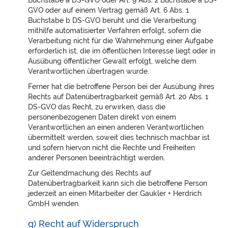
Buchstabe a DS-GVO oder Art. 9 Abs. 2 Buchstabe a DS-
GVO oder auf einem Vertrag gemäß Art. 6 Abs. 1
Buchstabe b DS-GVO beruht und die Verarbeitung
mithilfe automatisierter Verfahren erfolgt, sofern die
Verarbeitung nicht für die Wahrnehmung einer Aufgabe
erforderlich ist, die im öffentlichen Interesse liegt oder in
Ausübung öffentlicher Gewalt erfolgt, welche dem
Verantwortlichen übertragen wurde.
Ferner hat die betroffene Person bei der Ausübung ihres
Rechts auf Datenübertragbarkeit gemäß Art. 20 Abs. 1
DS-GVO das Recht, zu erwirken, dass die
personenbezogenen Daten direkt von einem
Verantwortlichen an einen anderen Verantwortlichen
übermittelt werden, soweit dies technisch machbar ist
und sofern hiervon nicht die Rechte und Freiheiten
anderer Personen beeinträchtigt werden.
Zur Geltendmachung des Rechts auf
Datenübertragbarkeit kann sich die betroffene Person
jederzeit an einen Mitarbeiter der Gaukler + Herdrich
GmbH wenden.
g) Recht auf Widerspruch