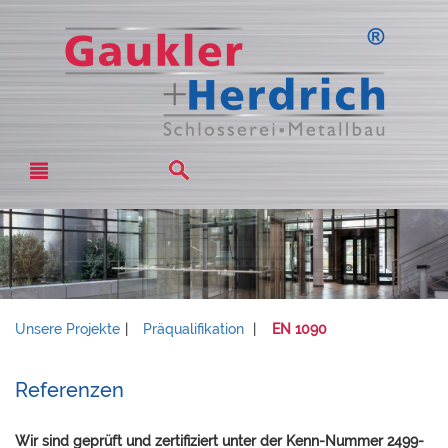
Unsere Projekte
|
Präqualifikation
|
EN 1090
Referenzen
Wir sind geprüft und zertifiziert unter der Kenn-Nummer
2499-