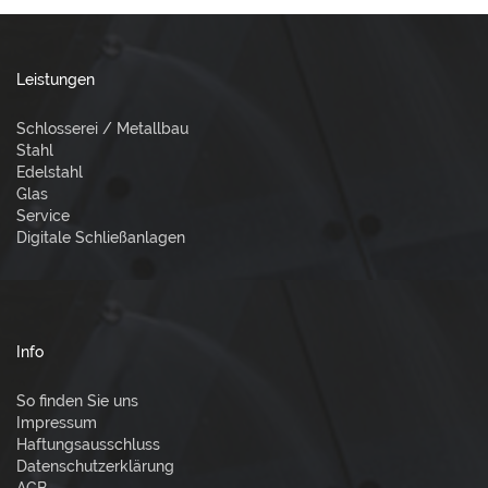
Leistungen
Schlosserei / Metallbau
Stahl
Edelstahl
Glas
Service
Digitale Schließanlagen
Info
So finden Sie uns
Impressum
Haftungsausschluss
Datenschutzerklärung