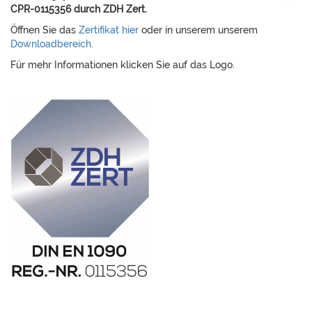
CPR-0115356
durch ZDH Zert.
Öffnen Sie das
Zertifikat hier
oder in unserem unserem
Downloadbereich.
Für mehr Informationen klicken Sie auf das Logo.