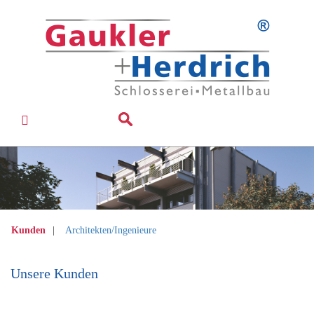
Kunden
|
Architekten/Ingenieure
Unsere Kunden