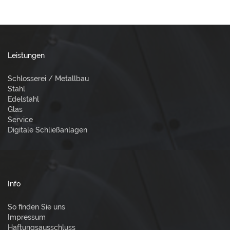
Leistungen
Schlosserei / Metallbau
Stahl
Edelstahl
Glas
Service
Digitale Schließanlagen
Info
So finden Sie uns
Impressum
Haftungsausschluss