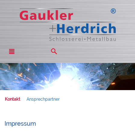
Kontakt
Ansprechpartner
Impressum