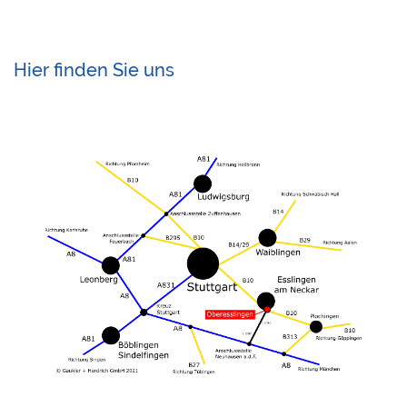
Hier finden Sie uns