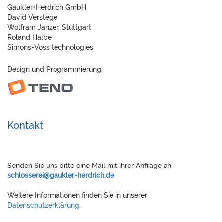
Gaukler+Herdrich GmbH
David Verstege
Wolfram Janzer, Stuttgart
Roland Halbe
Simons-Voss technologies
Design und Programmierung:
Kontakt
Senden Sie uns bitte eine Mail mit ihrer Anfrage an
schlosserei@gaukler-herdrich.de
Weitere Informationen finden Sie in unserer
Datenschutzerklärung
.