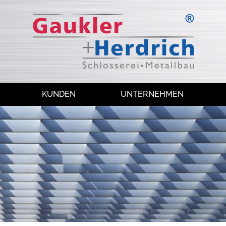
KUNDEN
UNTERNEHMEN