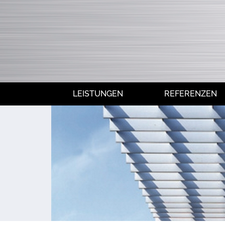
LEISTUNGEN
REFERENZEN