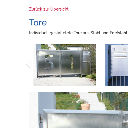
Zurück zur Übersicht
Tore
Individuell gestaltetete Tore aus Stahl und Edelstahl