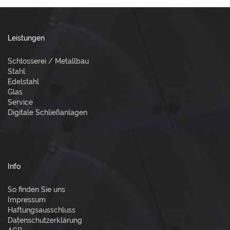
Leistungen
Schlosserei / Metallbau
Stahl
Edelstahl
Glas
Service
Digitale Schließanlagen
Info
So finden Sie uns
Impressum
Haftungsausschluss
Datenschutzerklärung