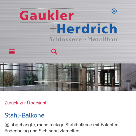
Zurück zur Übersicht
Stahl-Balkone
35 abgehängte, mehrstöckige Stahlbalkone mit Balcotec
Bodenbelag und Sichtschutzlamellen.