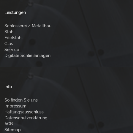
Leistungen
Schlosserei / Metallbau
Stahl
Edelstahl
Glas
Service
Digitale Schließanlagen
Info
So finden Sie uns
Impressum
Haftungsausschluss
Datenschutzerklärung
AGB
Sitemap