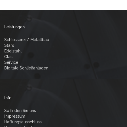
Leistungen
Schlosserei / Metallbau
Stahl
Edelstahl
Glas
Service
Digitale Schließanlagen
Info
So finden Sie uns
Impressum
Haftungsausschluss