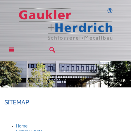
SITEMAP
Home