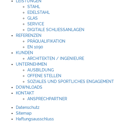
LEISTUNGEN
STAHL
EDELSTAHL
GLAS
SERVICE
DIGITALE SCHLIESSANLAGEN
REFERENZEN
PRÄQUALIFIKATION
EN 1090
KUNDEN
ARCHITEKTEN / INGENIEURE
UNTERNEHMEN
AUSBILDUNG
OFFENE STELLEN
SOZIALES UND SPORTLICHES ENGAGEMENT
DOWNLOADS
KONTAKT
ANSPRECHPARTNER
Datenschutz
Sitemap
Haftungsausschluss